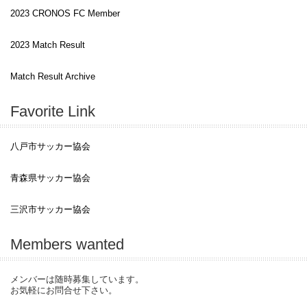
2023 CRONOS FC Member
2023 Match Result
Match Result Archive
Favorite Link
八戸市サッカー協会
青森県サッカー協会
三沢市サッカー協会
Members wanted
メンバーは随時募集しています。
お気軽にお問合せ下さい。