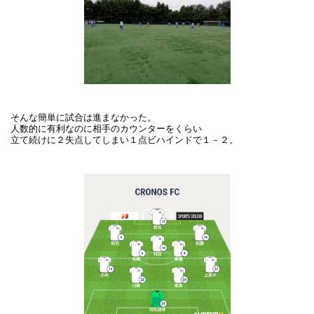
そんな簡単に試合は進まなかった。
人数的に有利なのに相手のカウンターをくらい
立て続けに２失点してしまい１点ビハインドで１－２。