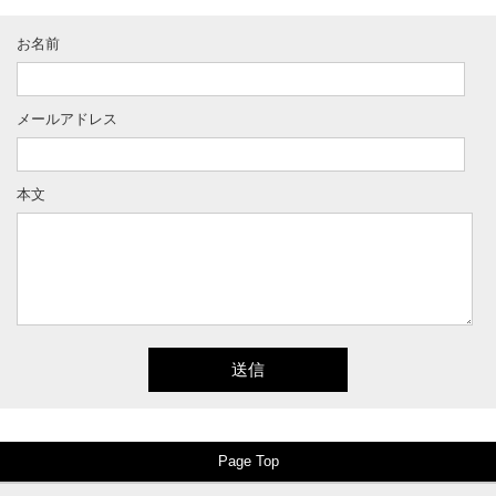
お名前
メールアドレス
本文
Page Top