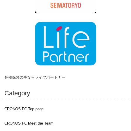
各種保険の事ならライフパートナー
Category
CRONOS FC
Top page
CRONOS FC Meet the Team