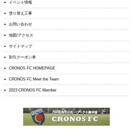
イベント情報
塗り替え工事
お問い合わせ
地図/アクセス
サイトマップ
割引クーポン券
CRONOS FC HOMEPAGE
CRONOS FC Meet the Team
2023 CRONOS FC Member