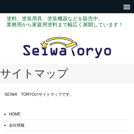
塗料、塗装用具、塗装機器などを販売中。
業務用から家庭用塗料まで幅広く展開しています！
サイトマップ
SEIWA TORYOのサイトマップです。
HOME
会社情報