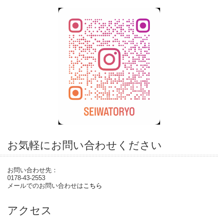
お気軽にお問い合わせください
お問い合わせ先：
0178-43-2553
メールでのお問い合わせは
こちら
アクセス