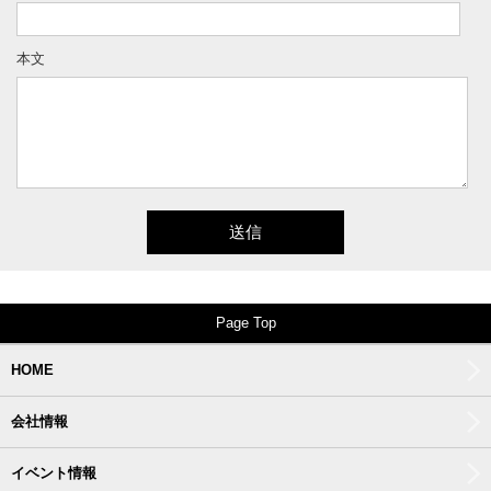
本文
Page Top
HOME
会社情報
イベント情報