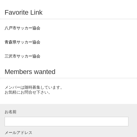
Favorite Link
八戸市サッカー協会
青森県サッカー協会
三沢市サッカー協会
Members wanted
メンバーは随時募集しています。
お気軽にお問合せ下さい。
お名前
メールアドレス