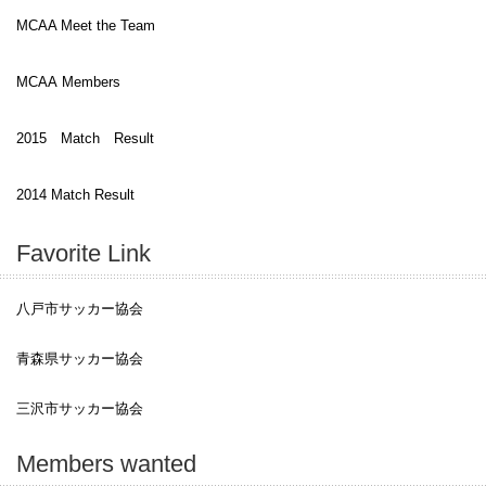
MCAA Meet the Team
MCAA Members
2015 Match Result
2014 Match Result
Favorite Link
八戸市サッカー協会
青森県サッカー協会
三沢市サッカー協会
Members wanted