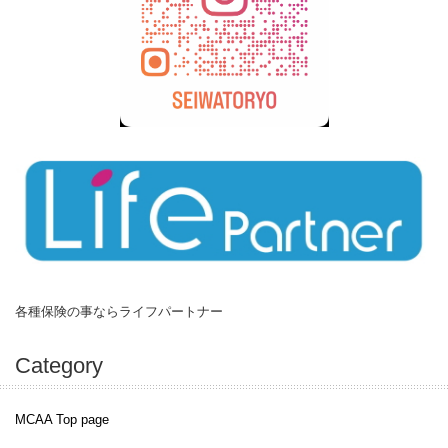
各種保険の事ならライフパートナー
Category
MCAA Top page