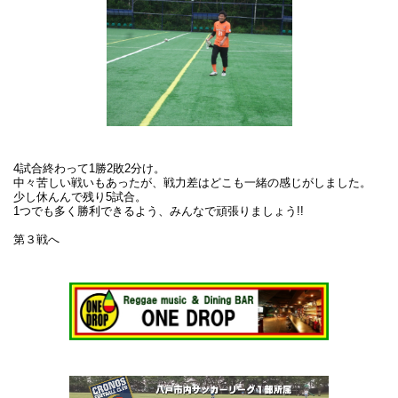
4試合終わって1勝2敗2分け。
中々苦しい戦いもあったが、戦力差はどこも一緒の感じがしました。
少し休んんで残り5試合。
1つでも多く勝利できるよう、みんなで頑張りましょう!!
第３戦へ