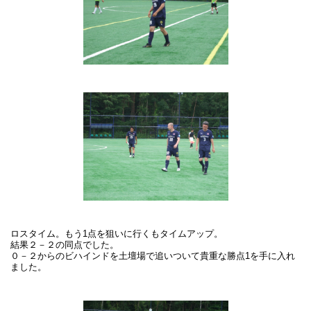
ロスタイム。もう1点を狙いに行くもタイムアップ。
結果２－２の同点でした。
０－２からのビハインドを土壇場で追いついて貴重な勝点1を手に入れ
ました。