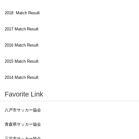
2018 Match Result
2017 Match Result
2016 Match Result
2015 Match Result
2014 Match Result
Favorite Link
八戸市サッカー協会
青森県サッカー協会
三沢市サッカー協会