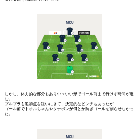
しかし、体力的な部分もあり中々いい形でゴール前まで行けず時間が進
む。
プルプラも追加点を狙いにきて、決定的なピンチもあったが
ゴール前でトオルちゃんやタナボンが何とか防ぎゴールを割らせなかっ
た。