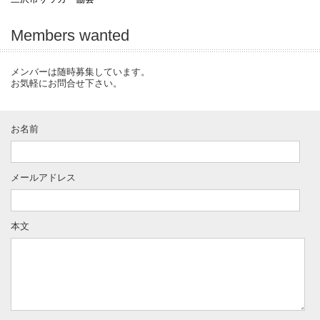
Members wanted
メンバーは随時募集しています。
お気軽にお問合せ下さい。
お名前
メールアドレス
本文