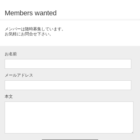
Members wanted
メンバーは随時募集しています。
お気軽にお問合せ下さい。
お名前
メールアドレス
本文