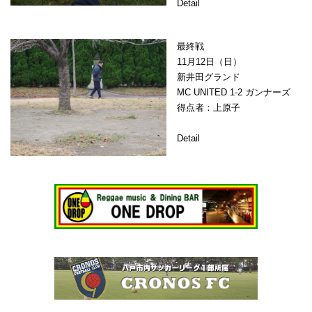
Detail
最終戦
11月12日（日）
新井田グランド
MC UNITED 1-2 ガンナーズ
得点者：上原子
Detail