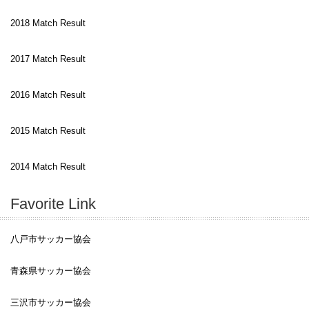
2018 Match Result
2017 Match Result
2016 Match Result
2015 Match Result
2014 Match Result
Favorite Link
八戸市サッカー協会
青森県サッカー協会
三沢市サッカー協会