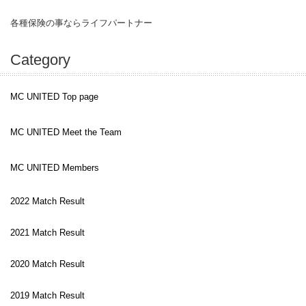
各種保険の事ならライフパートナー
Category
MC UNITED Top page
MC UNITED Meet the Team
MC UNITED Members
2022 Match Result
2021 Match Result
2020 Match Result
2019 Match Result